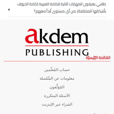
طلابي يعرفون المهارات الآلية للكتابة العربية (كتابة الحروف
بأشكالها المختلفة)، من أي مستوى أبدأ معهم؟
القائمة الرّئيسيّة
حساب المُعلّمين
معلومات عن السِّلسلة
المُؤلِّفون
الأسئلة المتكررة
الشراء عبر الإنترنت