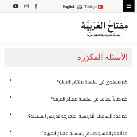
English
Türkçe
الأسئلة المكرّرة
كم مستوى في سلسلة مفتاح العربيّة؟
كم كتاباً للطالب في سلسلة مفتاح العربيّة؟
كم عدد الساعات التَّدريسية المقترحة لتدريس السلسلة؟
ما العُمر المُستهدف في سلسلة مفتاح العربية؟