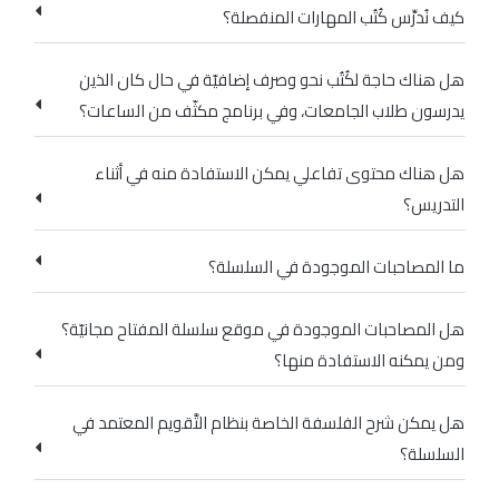
كيف نُدرِّس كُتُب المهارات المنفصلة؟
هل هناك حاجة لكُتُب نحو وصرف إضافيّة في حال كان الذين
يدرسون طلاب الجامعات، وفي برنامج مكثّف من الساعات؟
هل هناك محتوى تفاعلي يمكن الاستفادة منه في أثناء
التدريس؟
ما المصاحبات الموجودة في السلسلة؟
هل المصاحبات الموجودة في موقع سلسلة المفتاح مجانيّة؟
ومن يمكنه الاستفادة منها؟
هل يمكن شرح الفلسفة الخاصة بنظام التَّقويم المعتمد في
السلسلة؟