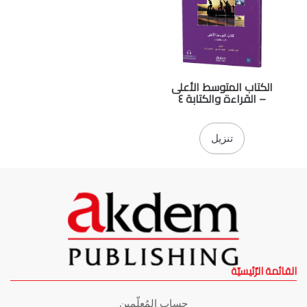
الكتاب المتوسط الأعلى
– القراءة والكتابة ٤
تنزيل
القائمة الرّئيسيّة
حساب المُعلّمين