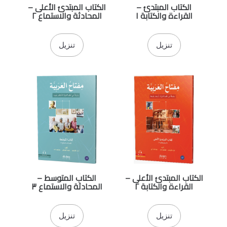
الكتاب المبتدئ –
الكتاب المبتدئ الأعلى –
القراءة والكتابة ١
المحادثة والاستماع ٢
تنزيل
تنزيل
الكتاب المبتدئ الأعلى –
الكتاب المتوسط –
القراءة والكتابة ٢
المحادثة والاستماع ٣
تنزيل
تنزيل