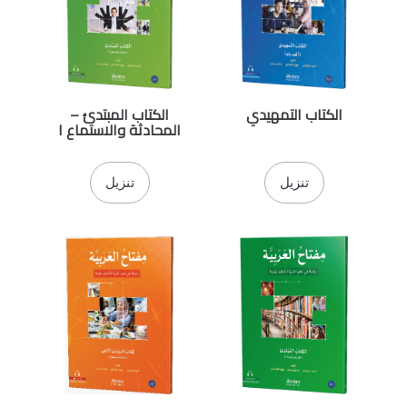
الكتاب التمهيدي
الكتاب المبتدئ –
المحادثة والاستماع ١
تنزيل
تنزيل