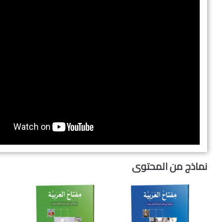
نماذج من المحتوى