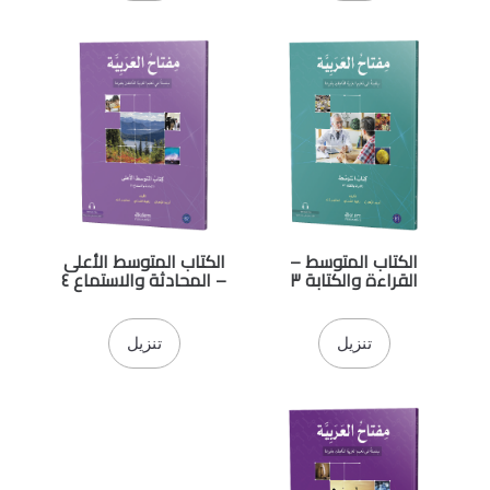
الكتاب المتوسط –
الكتاب المتوسط الأعلى
القراءة والكتابة ٣
– المحادثة والاستماع ٤
تنزيل
تنزيل